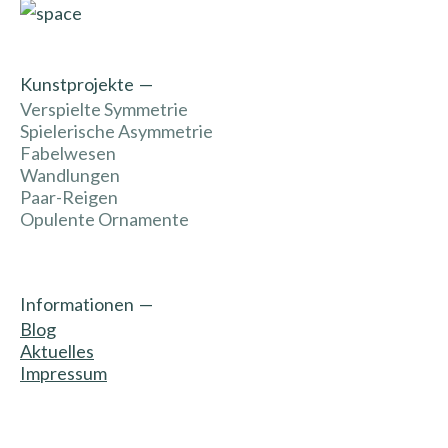
Kunstprojekte
Verspielte Symmetrie
Spielerische Asymmetrie
Fabelwesen
Wandlungen
Paar-Reigen
Opulente Ornamente
Informationen
Blog
Aktuelles
Impressum