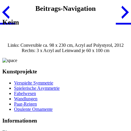
Beitrags-Navigation
Keim
Links: Convexible ca. 98 x 230 cm, Acryl auf Polystyrol, 2012
Rechts: 3 x Acryl auf Leinwand je 60 x 100 cm
Kunstprojekte
Verspielte Symmetrie
Spielerische Asymmetrie
Fabelwesen
Wandlungen
Paar-Reigen
Opulente Ornamente
Informationen