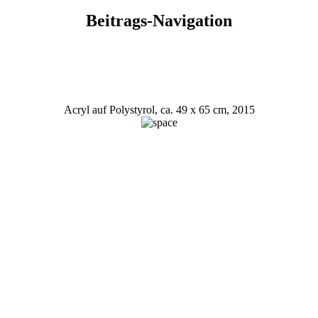
Beitrags-Navigation
Acryl auf Polystyrol, ca. 49 x 65 cm, 2015