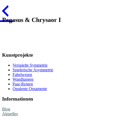
Pegasus & Chrysaor I
Kunstprojekte
Verspielte Symmetrie
Spielerische Asymmetrie
Fabelwesen
Wandlungen
Paar-Reigen
Opulente Ornamente
Informationen
Blog
Aktuelles