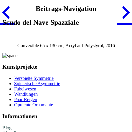
Beitrags-Navigation
Scudo del Nave Spazziale
Convexible 65 x 130 cm, Acryl auf Polystyrol, 2016
Kunstprojekte
Verspielte Symmetrie
Spielerische Asymmetrie
Fabelwesen
Wandlungen
Paar-Reigen
Opulente Ornamente
Informationen
Blog