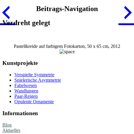
Beitrags-Navigation
Verdreht gelegt
Pastellkreide auf farbigem Fotokarton, 50 x 65 cm, 2012
Kunstprojekte
Verspielte Symmetrie
Spielerische Asymmetrie
Fabelwesen
Wandlungen
Paar-Reigen
Opulente Ornamente
Informationen
Blog
Aktuelles